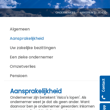
ONDERNEMERS
AANSPRAKELIJKHEID
Algemeen
Aansprakelijkheid
Uw zakelijke bezittingen
Een zieke ondernemer
Omzetverlies
Pensioen
Aansprakelijkheid
Ondernemer zijn betekent 'risico's lopen'. Als
ondernemer weet je dat als geen ander. Want
daarvoor ben je ondernemer geworden: inkomen